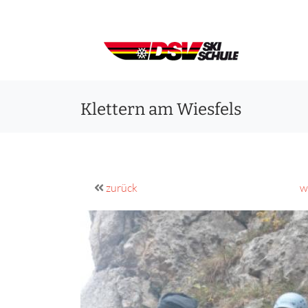
Klettern am Wiesfels
zurück
w