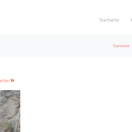
Startseite
Startseite
eiter