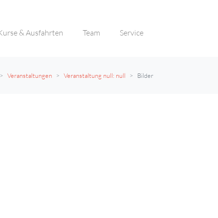
Kurse & Ausfahrten
Team
Service
Veranstaltungen
Veranstaltung null: null
Bilder